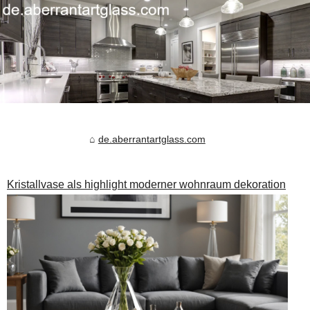
de.aberrantartglass.com
Kristallvase als highlight moderner wohnraum dekoration