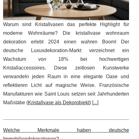
Warum sind Kristallvasen das perfekte Highlight für
moderne Wohnräume? Die kristallvase wohnraum
dekoration erlebt 2024 einen wahren Boom! Der
deutsche Luxusdekoration-Markt verzeichnet ein
Wachstum von 18% bei hochwertigen
Kristallaccessoires. Diese zeitlosen Kunstwerke
verwandeln jeden Raum in eine elegante Oase und
reflektieren Licht auf magische Weise. Französische
Manufakturen wie Saint Louis setzen seit Jahrhunderten
Maßstäbe (
Kristallvase als Dekorobjekt
) [
...
]
Welche Merkmale haben deutsche
Immobiliendekorationen?