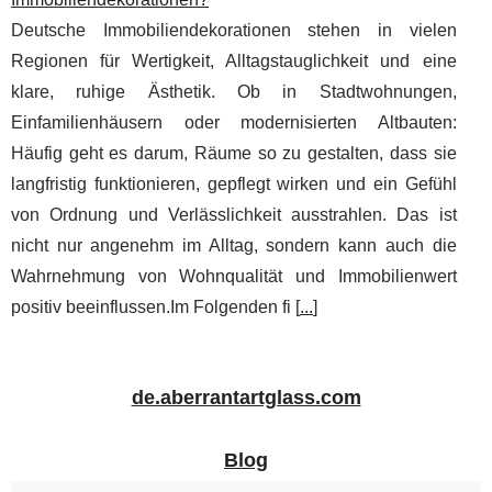
Deutsche Immobiliendekorationen stehen in vielen
Regionen für Wertigkeit, Alltagstauglichkeit und eine
klare, ruhige Ästhetik. Ob in Stadtwohnungen,
Einfamilienhäusern oder modernisierten Altbauten:
Häufig geht es darum, Räume so zu gestalten, dass sie
langfristig funktionieren, gepflegt wirken und ein Gefühl
von Ordnung und Verlässlichkeit ausstrahlen. Das ist
nicht nur angenehm im Alltag, sondern kann auch die
Wahrnehmung von Wohnqualität und Immobilienwert
positiv beeinflussen.Im Folgenden fi [
...
]
de.aberrantartglass.com
Blog